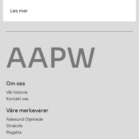
Les mer
Om oss
Vår historie
Kontakt oss
Våre merkevarer
Aalesund Oljeklede
Strakofa
Regatta