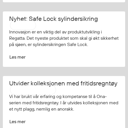
Nyhet: Safe Lock sylindersikring
Regatta
Innovasjon er en viktig del av produktutvikling i
Regatta. Det nyeste produktet som skal gi økt sikkerhet
på sjøen, er sylindersikringen Safe Lock.
Les mer
Utvider kolleksjonen med fritidsregntøy
Aalesund Oljeklede
Vi har brukt vår erfaring og kompetanse til å Ona-
serien med fritidsregntøy. I år utvides kolleksjonen med
et nytt plagg, nemlig en anorakk.
Les mer