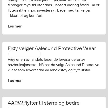
tilbringer mye tid utendørs, uansett vær og årstid. Da er
flytedrakt en god investering, både med tanke på
sikkerhet og komfort.
Les mer
Frøy velger Aalesund Protective Wear
Pressemelding
Frøy er en av landets ledende leverandører av
havbrukstjenester. Nå har de valgt Aalesund Protective
Wear som leverandør av arbeidstøy og flyteutstyr.
Les mer
AAPW flytter til større og bedre