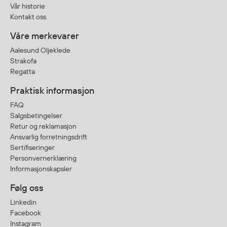
Vår historie
Kontakt oss
Våre merkevarer
Aalesund Oljeklede
Strakofa
Regatta
Praktisk informasjon
FAQ
Salgsbetingelser
Retur og reklamasjon
Ansvarlig forretningsdrift
Sertifiseringer
Personvernerklæring
Informasjonskapsler
Følg oss
Linkedin
Facebook
Instagram