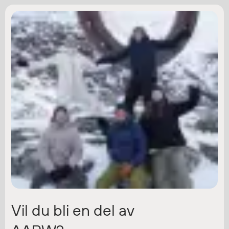
Vil du bli en del av