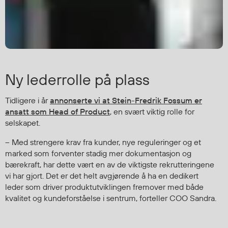
Ny lederrolle på plass
Tidligere i år
annonserte vi at Stein-Fredrik Fossum er
ansatt som Head of Product
, en svært viktig rolle for
selskapet.
– Med strengere krav fra kunder, nye reguleringer og et
marked som forventer stadig mer dokumentasjon og
bærekraft, har dette vært en av de viktigste rekrutteringene
vi har gjort. Det er det helt avgjørende å ha en dedikert
leder som driver produktutviklingen fremover med både
kvalitet og kundeforståelse i sentrum, forteller COO Sandra.