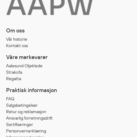
Om oss
Vår historie
Kontakt oss
Våre merkevarer
Aalesund Oljeklede
Strakofa
Regatta
Praktisk informasjon
FAQ
Salgsbetingelser
Retur og reklamasjon
Ansvarlig forretningsdrift
Sertifiseringer
Personvernerklæring