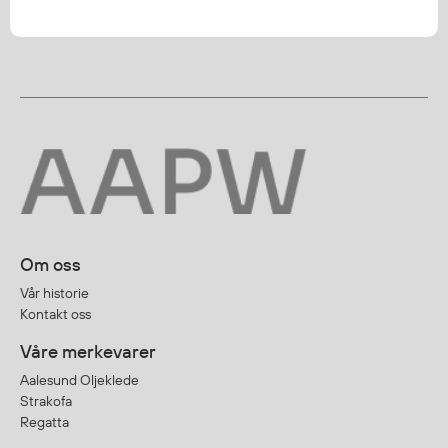
Om oss
Vår historie
Kontakt oss
Våre merkevarer
Aalesund Oljeklede
Strakofa
Regatta