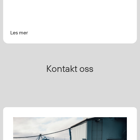
Les mer
Kontakt oss