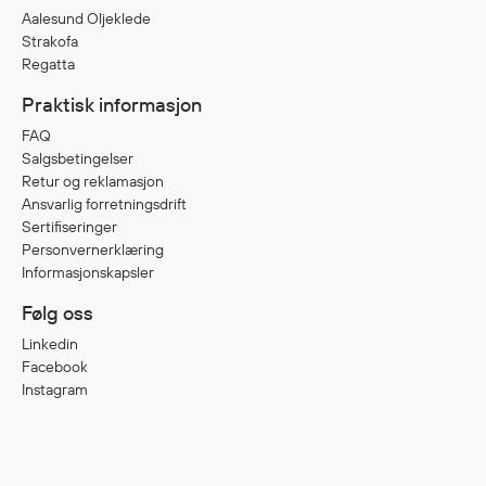
Aalesund Oljeklede
Strakofa
Regatta
Praktisk informasjon
FAQ
Salgsbetingelser
Retur og reklamasjon
Ansvarlig forretningsdrift
Sertifiseringer
Personvernerklæring
Informasjonskapsler
Følg oss
Linkedin
Facebook
Instagram