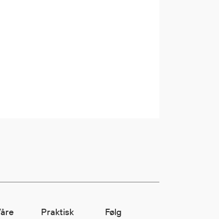
åre
Praktisk
Følg