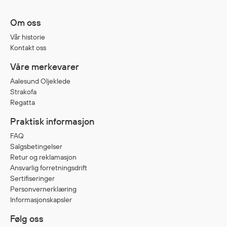
Om oss
Vår historie
Kontakt oss
Våre merkevarer
Aalesund Oljeklede
Strakofa
Regatta
Praktisk informasjon
FAQ
Salgsbetingelser
Retur og reklamasjon
Ansvarlig forretningsdrift
Sertifiseringer
Personvernerklæring
Informasjonskapsler
Følg oss