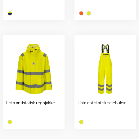
Lista antistatisk regnjakke
Lista antistatisk selebukse