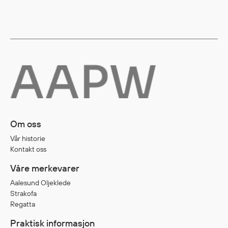
Om oss
Vår historie
Kontakt oss
Våre merkevarer
Aalesund Oljeklede
Strakofa
Regatta
Praktisk informasjon