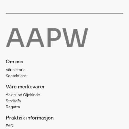
Om oss
Vår historie
Kontakt oss
Våre merkevarer
Aalesund Oljeklede
Strakofa
Regatta
Praktisk informasjon
FAQ