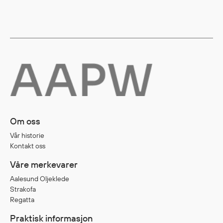
Om oss
Vår historie
Kontakt oss
Våre merkevarer
Aalesund Oljeklede
Strakofa
Regatta
Praktisk informasjon