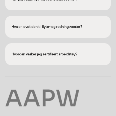
Hva er levetiden til flyte- og redningsvester?
Hvordan vasker jeg sertifisert arbeidstøy?