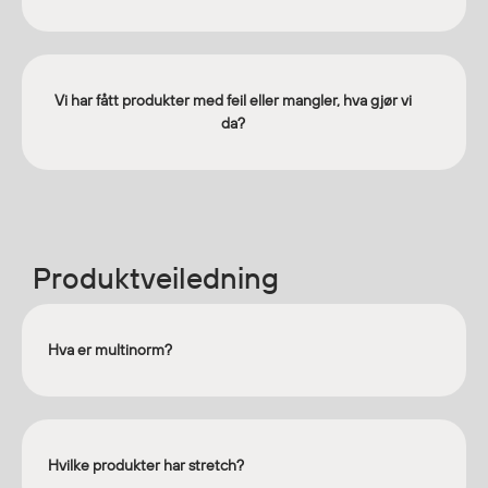
Vi har fått produkter med feil eller mangler, hva gjør vi
da?
Produktveiledning
Hva er multinorm?
Hvilke produkter har stretch?