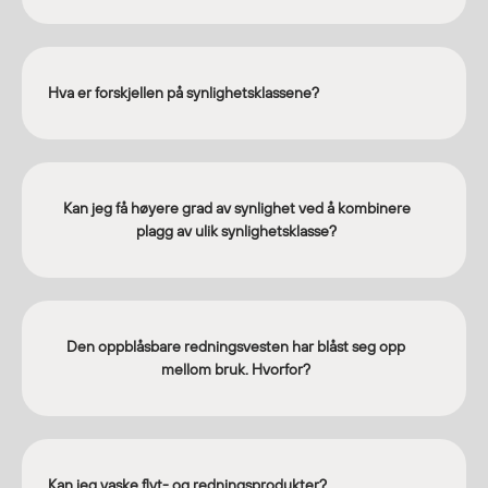
Hva er forskjellen på synlighetsklassene?
Kan jeg få høyere grad av synlighet ved å kombinere
plagg av ulik synlighetsklasse?
Den oppblåsbare redningsvesten har blåst seg opp
mellom bruk. Hvorfor?
Kan jeg vaske flyt- og redningsprodukter?