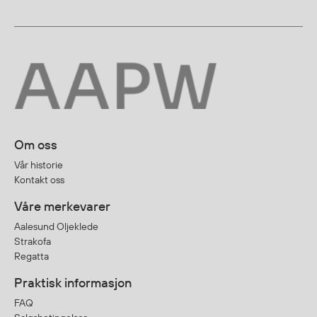
Om oss
Vår historie
Kontakt oss
Våre merkevarer
Aalesund Oljeklede
Strakofa
Regatta
Praktisk informasjon
FAQ