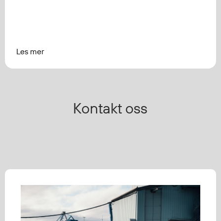
Les mer
Kontakt oss