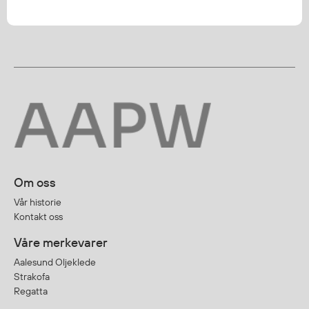
Om oss
Vår historie
Kontakt oss
Våre merkevarer
Aalesund Oljeklede
Strakofa
Regatta