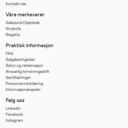
Kontakt oss
Våre merkevarer
Aalesund Oljeklede
Strakofa
Regatta
Praktisk informasjon
FAQ
Salgsbetingelser
Retur og reklamasjon
Ansvarlig forretningsdrift
Sertifiseringer
Personvernerklæring
Informasjonskapsler
Følg oss
Linkedin
Facebook
Instagram