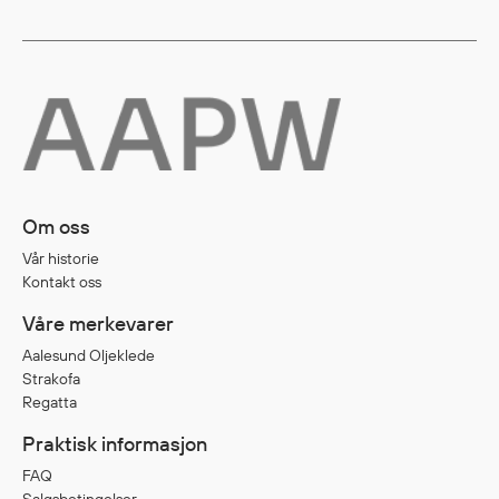
Om oss
Vår historie
Kontakt oss
Våre merkevarer
Aalesund Oljeklede
Strakofa
Regatta
Praktisk informasjon
FAQ