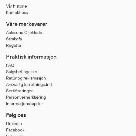
Vår historie
Kontakt oss
Våre merkevarer
Aalesund Oljeklede
Strakofa
Regatta
Praktisk informasjon
FAQ
Salgsbetingelser
Retur og reklamasjon
Ansvarlig forretningsdrift
Sertifiseringer
Personvernerklæring
Informasjonskapsler
Følg oss
Linkedin
Facebook