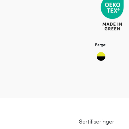
Farge:
Sertifiseringer