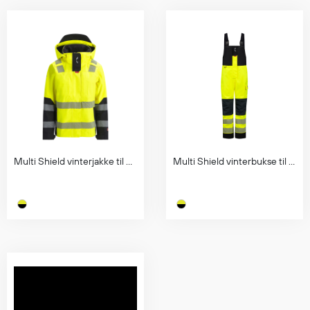
Multi Shield vinterjakke til dame, klasse 2
Multi Shield vinterbukse til dame, klasse 2