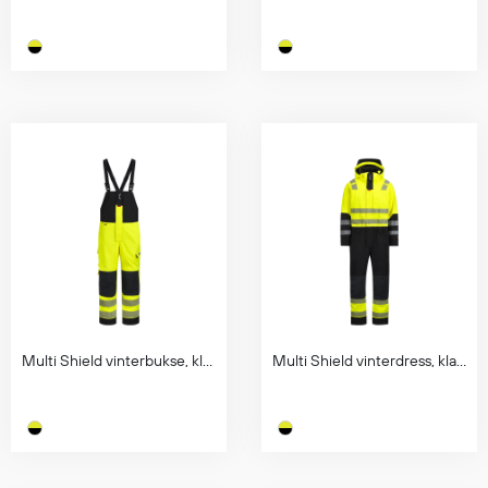
Multi Shield vinterbukse, klasse 2
Multi Shield vinterdress, klasse 3