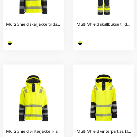
Multi Shield skalljakke til dame, klasse 2
Multi Shield skallbukse til dame, klasse 2
Multi Shield vinterjakke, klasse 3
Multi Shield vinterparkas, klasse 3