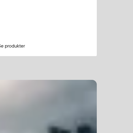
Se produkter