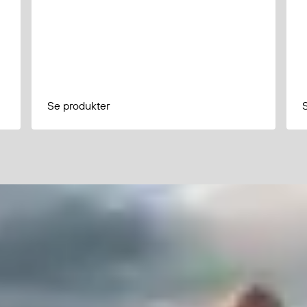
Se produkter