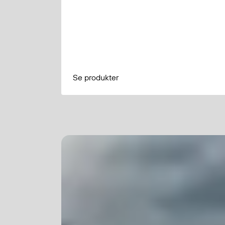
Se produkter