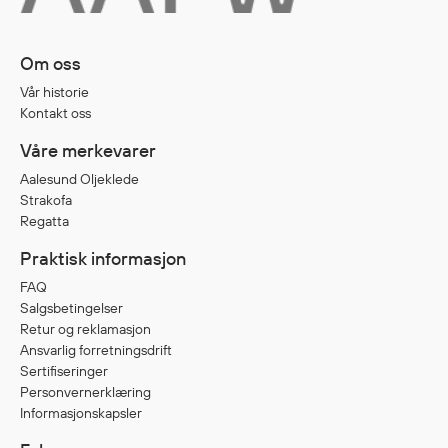
Om oss
Vår historie
Kontakt oss
Våre merkevarer
Aalesund Oljeklede
Strakofa
Regatta
Praktisk informasjon
FAQ
Salgsbetingelser
Retur og reklamasjon
Ansvarlig forretningsdrift
Sertifiseringer
Personvernerklæring
Informasjonskapsler