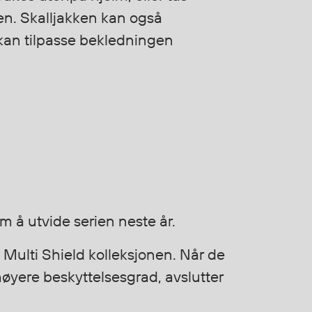
den. Skalljakken kan også
 kan tilpasse bekledningen
m å utvide serien neste år.
 Multi Shield kolleksjonen. Når de
øyere beskyttelsesgrad, avslutter