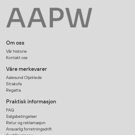
Om oss
Vår historie
Kontakt oss
Våre merkevarer
Aalesund Oljeklede
Strakofa
Regatta
Praktisk informasjon
FAQ
Salgsbetingelser
Retur og reklamasjon
Ansvarlig forretningsdrift