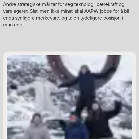
Andre strategiske mål tar for seg teknologi, bærekraft og
varelageret. Sist, men ikke minst, skal AAPW jobbe for å bli
enda synligere merkevare, og ta en tydeligere posisjon i
markedet.