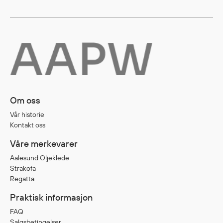
Om oss
Vår historie
Kontakt oss
Våre merkevarer
Aalesund Oljeklede
Strakofa
Regatta
Praktisk informasjon
FAQ
Salgsbetingelser