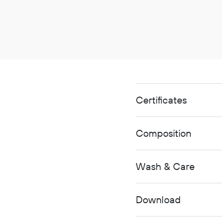
Certificates
Composition
Wash & Care
Download