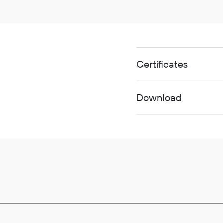
Certificates
Download