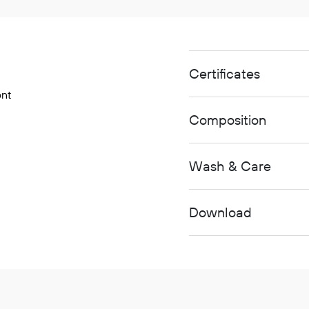
Certificates
ont
Composition
Wash & Care
Download